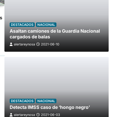
s
DESTACADOS
NACIONAL
Asaltan camiones de la Guardia Nacional
cargados de balas
alertareynosa
2021-06-10
DESTACADOS
NACIONAL
Detecta IMSS caso de ‘hongo negro’
alertareynosa
2021-06-03