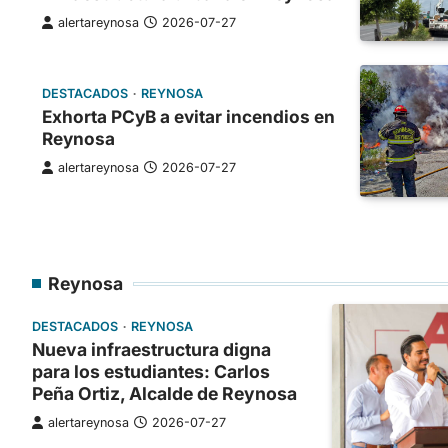
alertareynosa
2026-07-27
DESTACADOS
REYNOSA
Exhorta PCyB a evitar incendios en
Reynosa
alertareynosa
2026-07-27
Reynosa
DESTACADOS
REYNOSA
Nueva infraestructura digna
para los estudiantes: Carlos
Peña Ortiz, Alcalde de Reynosa
alertareynosa
2026-07-27