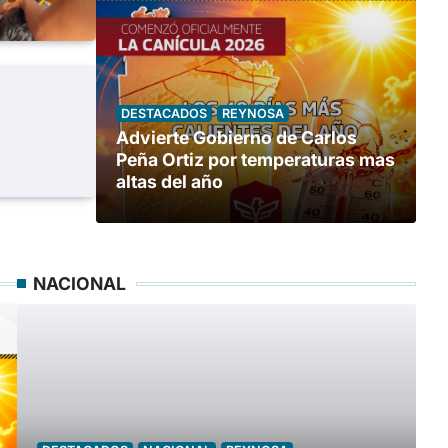
DESTACADOS
REYNOSA
Advierte Gobierno de Carlos
Peña Ortiz por temperaturas mas
altas del año
NACIONAL