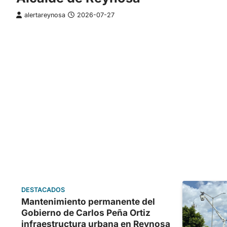
alertareynosa
2026-07-27
DESTACADOS
Mantenimiento permanente del
Gobierno de Carlos Peña Ortiz
infraestructura urbana en Reynosa