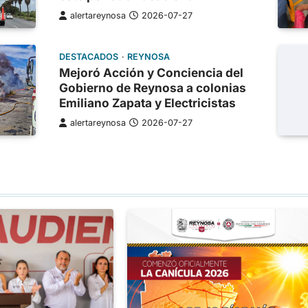
alertareynosa
2026-07-27
DESTACADOS
REYNOSA
Mejoró Acción y Conciencia del
Gobierno de Reynosa a colonias
Emiliano Zapata y Electricistas
alertareynosa
2026-07-27