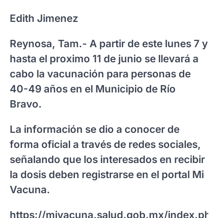
Edith Jimenez
Reynosa, Tam.- A partir de este lunes 7 y
hasta el proximo 11 de junio se llevará a
cabo la vacunación para personas de
40-49 años en el Municipio de Río
Bravo.
La información se dio a conocer de
forma oficial a través de redes sociales,
señalando que los interesados en recibir
la dosis deben registrarse en el portal Mi
Vacuna.
https://mivacuna.salud.gob.mx/index.php