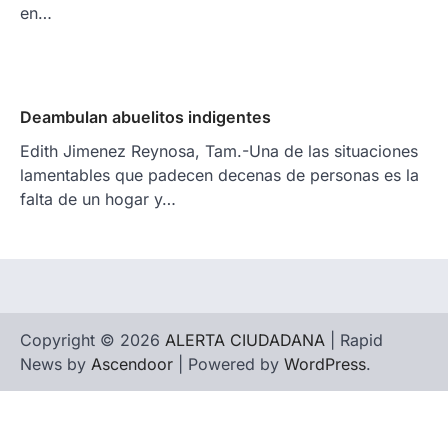
en…
Deambulan abuelitos indigentes
Edith Jimenez Reynosa, Tam.-Una de las situaciones
lamentables que padecen decenas de personas es la
falta de un hogar y…
Copyright © 2026
ALERTA CIUDADANA
| Rapid
News by
Ascendoor
| Powered by
WordPress
.