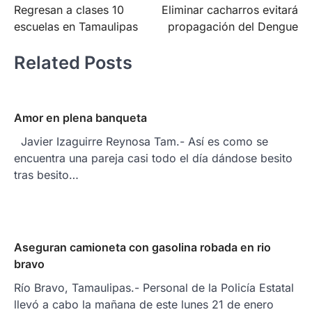
Regresan a clases 10
Eliminar cacharros evitará
de
escuelas en Tamaulipas
propagación del Dengue
entradas
Related Posts
Amor en plena banqueta
Javier Izaguirre Reynosa Tam.- Así es como se
encuentra una pareja casi todo el día dándose besito
tras besito…
Aseguran camioneta con gasolina robada en rio
bravo
Río Bravo, Tamaulipas.- Personal de la Policía Estatal
llevó a cabo la mañana de este lunes 21 de enero