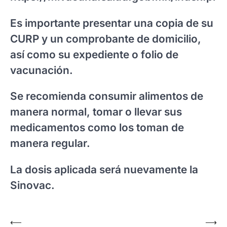
Es importante presentar una copia de su
CURP y un comprobante de domicilio,
así como su expediente o folio de
vacunación.
Se recomienda consumir alimentos de
manera normal, tomar o llevar sus
medicamentos como los toman de
manera regular.
La dosis aplicada será nuevamente la
Sinovac.
Navegación
⟵
⟶