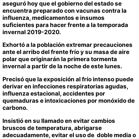
aseguró hoy que el gobierno del estado se
encuentra preparado con vacunas contra la
influenza, medicamentos e insumos
suficientes para hacer frente a la temporada
invernal 2019-2020.
Exhortó a la población extremar precauciones
ante el arribo del frente frío y su masa de aire
polar que originarán la primera tormenta
invernal a partir de la noche de este lunes.
Precisó que la exposición al frío intenso puede
derivar en infecciones respiratorias agudas,
influenza estacional, accidentes por
quemaduras e intoxicaciones por monóxido de
carbono.
Insistió en su llamado en evitar cambios
bruscos de temperatura, abrigarse
adecuadamente, evitar el uso de doble media o