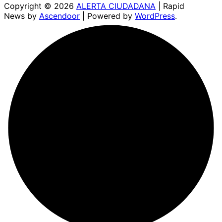
Copyright © 2026
ALERTA CIUDADANA
| Rapid
News by
Ascendoor
| Powered by
WordPress
.