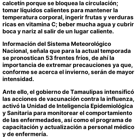
calcetín porque se bloquea la circulación;
tomar líquidos calientes para mantener la
temperatura corporal, ingerir frutas y verduras
ricas en vitamina C; beber mucha agua y cubrir
boca y nariz al salir de un lugar caliente.
Información del Sistema Meteorológico
Nacional, señala que para la actual temporada
se pronostican 53 frentes fríos, de ahí la
importancia de extremar precauciones ya que,
conforme se acerca el invierno, serán de mayor
intensidad.
Ante ello, el gobierno de Tamaulipas intensificó
las acciones de vacunación contra la influenza,
activó la Unidad de Inteligencia Epidemiológica
y Sanitaria para monitorear el comportamiento
de las enfermedades, así como el programa de
capacitación y actualización a personal médico
y de enfermería.