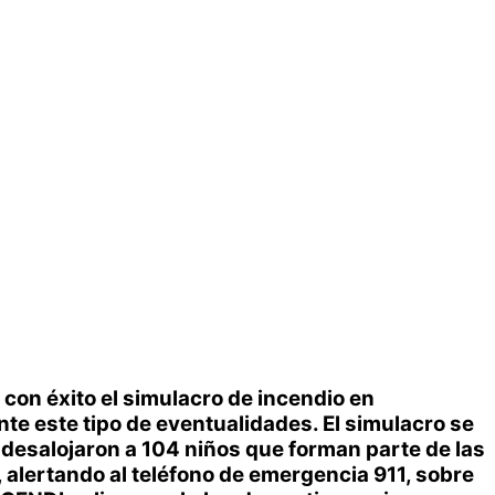
 con éxito el simulacro de incendio en
te este tipo de eventualidades. El simulacro se
s desalojaron a 104 niños que forman parte de las
 alertando al teléfono de emergencia 911, sobre