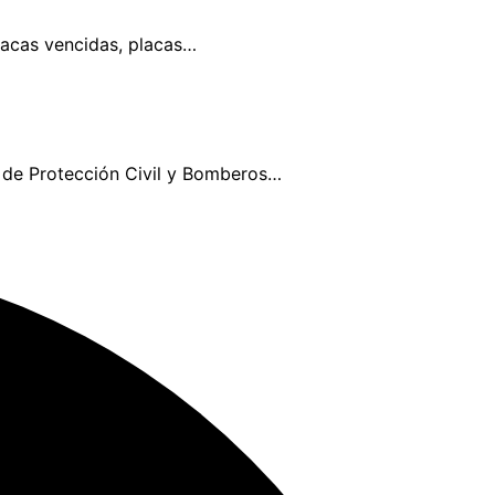
lacas vencidas, placas…
 de Protección Civil y Bomberos…