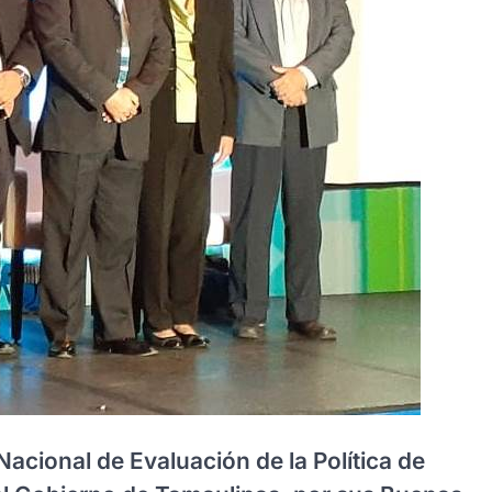
Nacional de Evaluación de la Política de