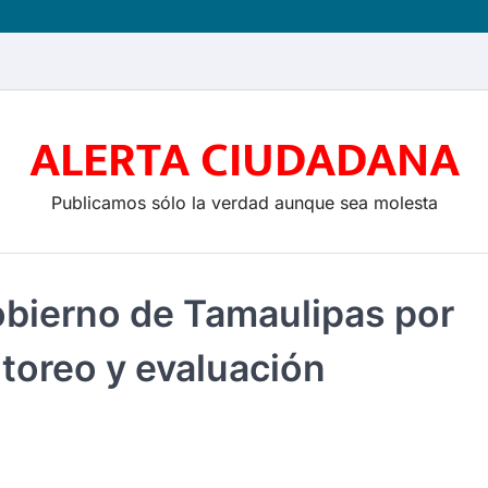
ALERTA CIUDADANA
Publicamos sólo la verdad aunque sea molesta
bierno de Tamaulipas por
toreo y evaluación