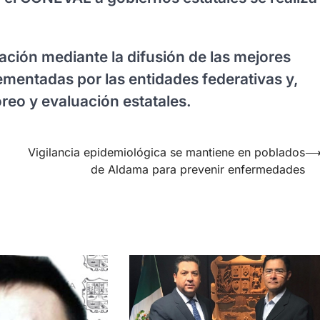
ación mediante la difusión de las mejores
ementadas por las entidades federativas y,
oreo y evaluación estatales.
Vigilancia epidemiológica se mantiene en poblados
de Aldama para prevenir enfermedades