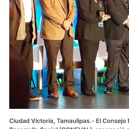
Ciudad Victoria, Tamaulipas.- El Consejo 